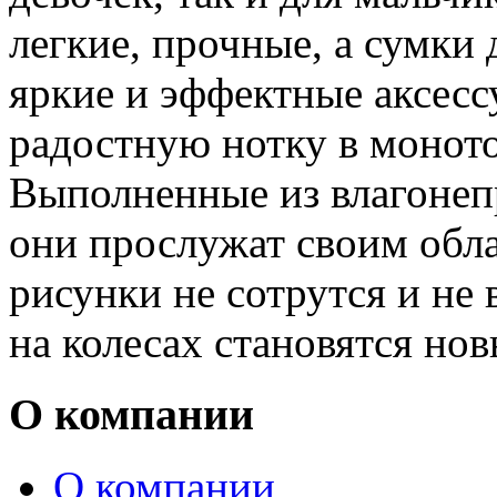
легкие, прочные, а сумки
яркие и эффектные аксесс
радостную нотку в монот
Выполненные из влагонеп
они прослужат своим обла
рисунки не сотрутся и не
на колесах становятся н
О компании
О компании