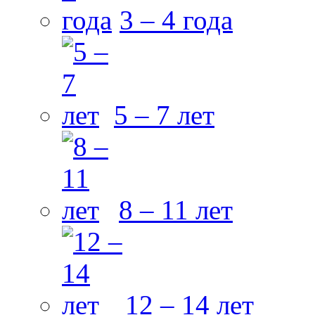
3 – 4 года
5 – 7 лет
8 – 11 лет
12 – 14 лет