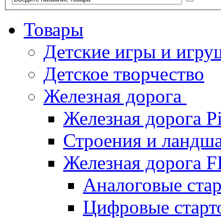
Товары
Детские игры и игру
Детское творчество
Железная дорога
Железная дорога P
Строения и ландша
Железная дорога
Аналоговые ст
Цифровые стар