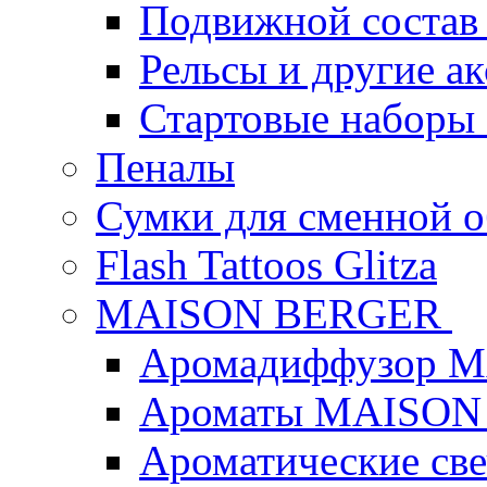
Подвижной состав
Рельсы и другие а
Стартовые наборы
Пеналы
Сумки для сменной 
Flash Tattoos Glitza
MAISON BERGER
Аромадиффузор 
Ароматы MAISON
Ароматические с