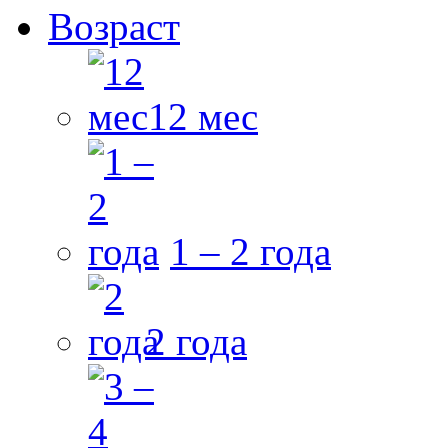
Возраст
12 мес
1 – 2 года
2 года