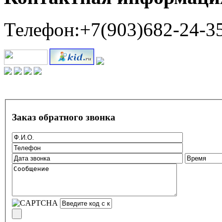
Телефон:+7(903)682-24-3
Заказ обратного звонка