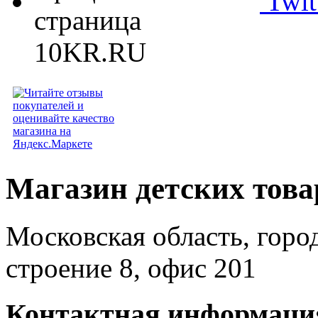
Twit
Магазин детских тов
Московская область, горо
строение 8, офис 201
Контактная информаци