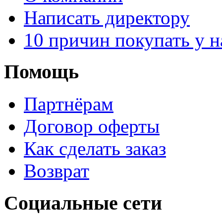
Написать директору
10 причин покупать у н
Помощь
Партнёрам
Договор оферты
Как сделать заказ
Возврат
Социальные сети