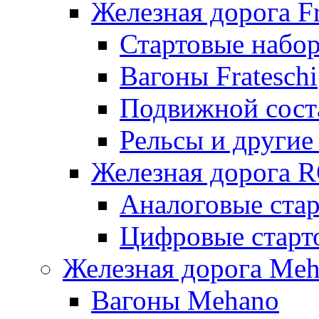
Железная дорога Fr
Стартовые набор
Вагоны Frateschi
Подвижной соста
Рельсы и другие 
Железная дорога 
Аналоговые ста
Цифровые стар
Железная дорога Me
Вагоны Mehano