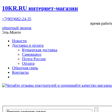
10KR.RU
интернет-магазин
+7(903)682-24-35
время работы
обратный звонок
Эль-Монте
Новости
Доставка и оплата
Курьерская доставка
Самовывоз
Почта России
Оплата
Обратная связь
Контакты