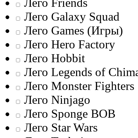
Лего Friends
Лего Galaxy Squad
Лего Games (Игры)
Лего Hero Factory
Лего Hobbit
Лего Legends of Chim
Лего Monster Fighters
Лего Ninjago
Лего Sponge BOB
Лего Star Wars