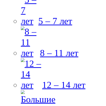
5 – 7 лет
8 – 11 лет
12 – 14 лет