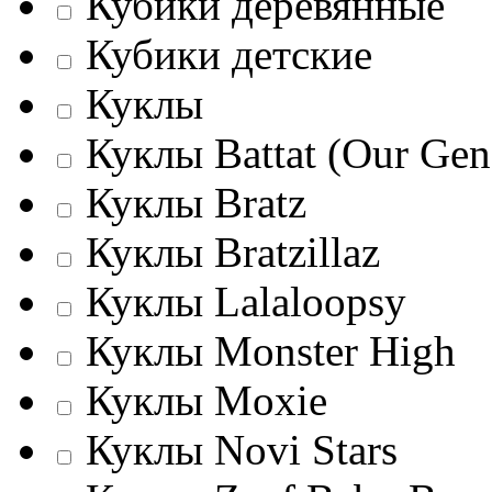
Кубики деревянные
Кубики детские
Куклы
Куклы Battat (Our Gene
Куклы Bratz
Куклы Bratzillaz
Куклы Lalaloopsy
Куклы Monster High
Куклы Moxie
Куклы Novi Stars