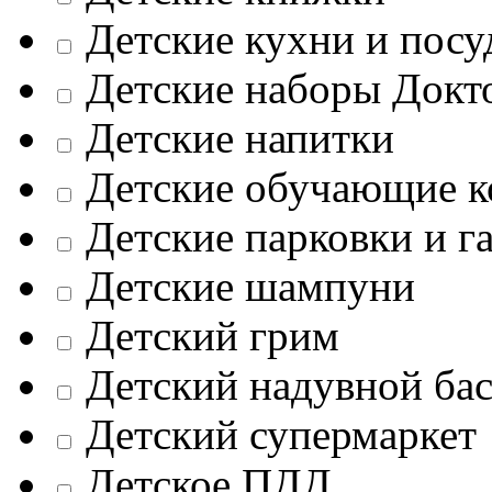
Детские кухни и посу
Детские наборы Докт
Детские напитки
Детские обучающие к
Детские парковки и г
Детские шампуни
Детский грим
Детский надувной ба
Детский супермаркет
Детское ПДД