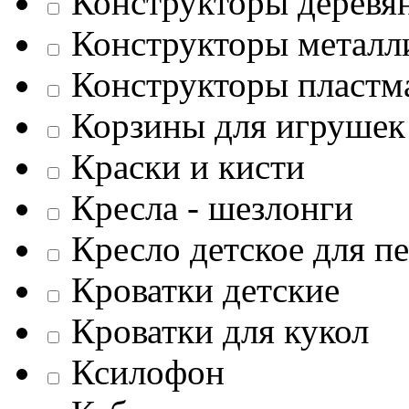
Конструкторы деревя
Конструкторы металл
Конструкторы пластм
Корзины для игрушек
Краски и кисти
Кресла - шезлонги
Кресло детское для п
Кроватки детские
Кроватки для кукол
Ксилофон