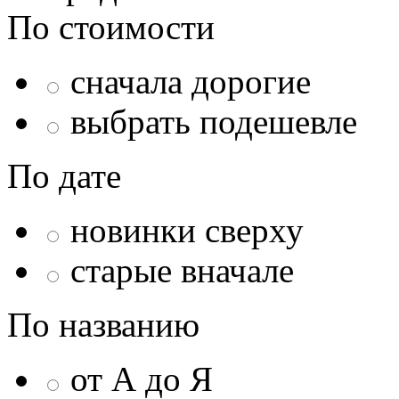
По стоимости
сначала дорогие
выбрать подешевле
По дате
новинки сверху
старые вначале
По названию
от А до Я