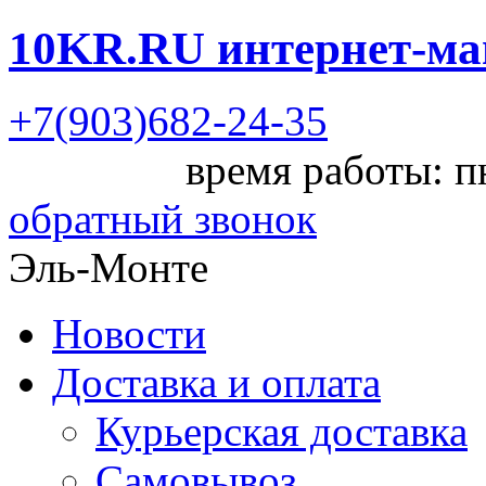
10KR.RU
интернет-ма
+7(903)682-24-35
время работы: пн
обратный звонок
Эль-Монте
Новости
Доставка и оплата
Курьерская доставка
Самовывоз