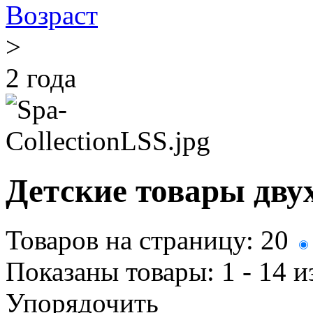
Возраст
>
2 года
Детские товары дву
Товаров на страницу:
20
Показаны товары:
1 - 14
и
Упорядочить