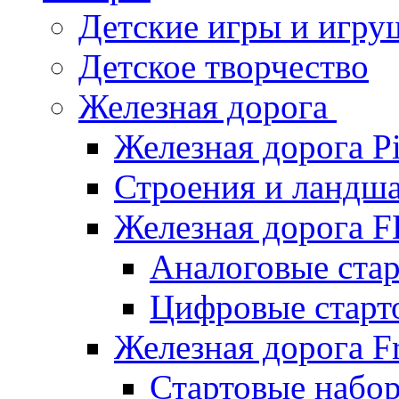
Детские игры и игру
Детское творчество
Железная дорога
Железная дорога P
Строения и ландша
Железная дорога
Аналоговые ст
Цифровые стар
Железная дорога Fr
Стартовые набор