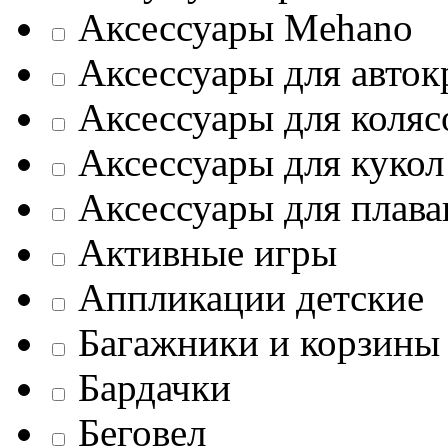
Аксессуары Mehano
Аксессуары для авток
Аксессуары для коляс
Аксессуары для кукол
Аксессуары для плава
Активные игры
Аппликации детские
Багажники и корзины
Бардачки
Беговел