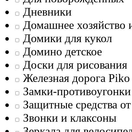
Дневники
Домашнее хозяйство 
Домики для кукол
Домино детское
Доски для рисования
Железная дорога Piko
Замки-противоугонки
Защитные средства от
Звонки и клаксоны
Зеркала для велосипе