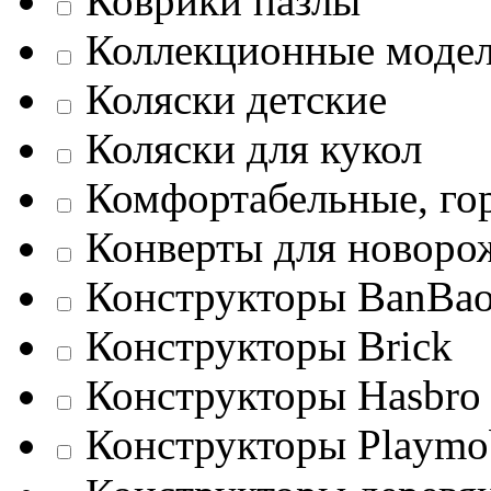
Коврики пазлы
Коллекционные моде
Коляски детские
Коляски для кукол
Комфортабельные, го
Конверты для новор
Конструкторы BanBa
Конструкторы Brick
Конструкторы Hasbro
Конструкторы Playmo