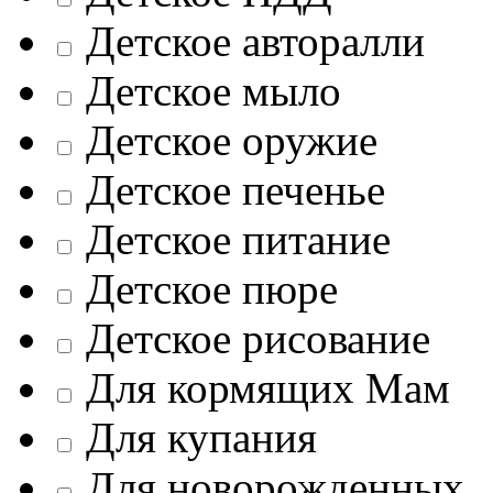
Детское авторалли
Детское мыло
Детское оружие
Детское печенье
Детское питание
Детское пюре
Детское рисование
Для кормящих Мам
Для купания
Для новорожденных