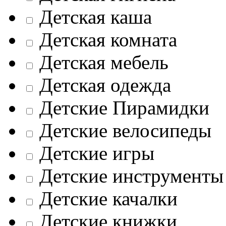
Детская каша
Детская комната
Детская мебель
Детская одежда
Детские Пирамидки
Детские велосипеды
Детские игры
Детские инструменты
Детские качалки
Детские книжки