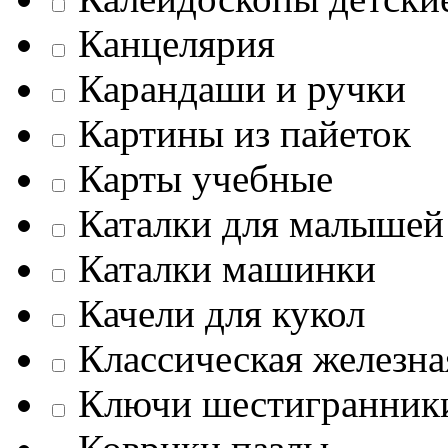
Канцелярия
Карандаши и ручки
Картины из пайеток
Карты учебные
Каталки для малышей
Каталки машинки
Качели для кукол
Классическая железна
Ключи шестигранник