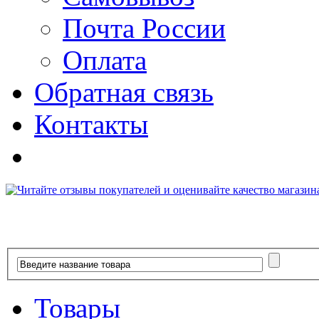
Почта России
Оплата
Обратная связь
Контакты
Товары