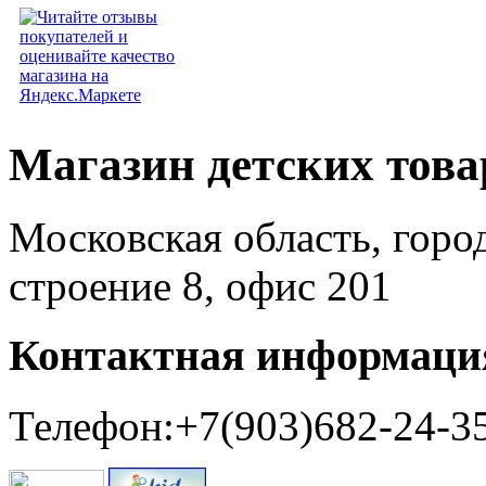
Магазин детских тов
Московская область, горо
строение 8, офис 201
Контактная информаци
Телефон:+7(903)682-24-3