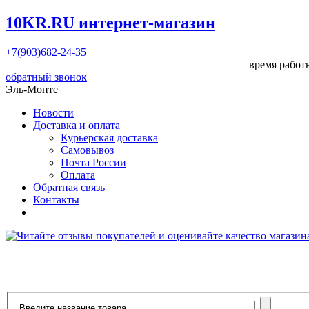
10KR.RU
интернет-магазин
+7(903)682-24-35
время работы
обратный звонок
Эль-Монте
Новости
Доставка и оплата
Курьерская доставка
Самовывоз
Почта России
Оплата
Обратная связь
Контакты