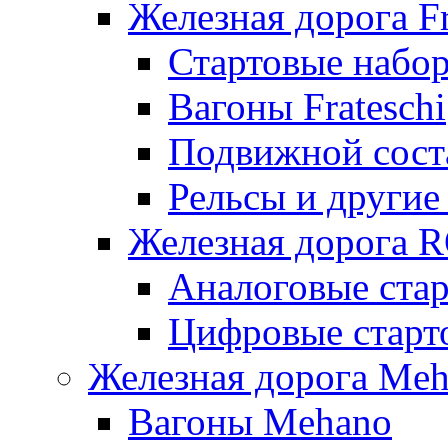
Железная дорога Fr
Стартовые набор
Вагоны Frateschi
Подвижной соста
Рельсы и другие 
Железная дорога 
Аналоговые ста
Цифровые стар
Железная дорога Me
Вагоны Mehano