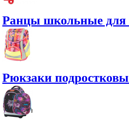
Ранцы школьные для 
Рюкзаки подростковые