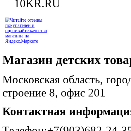
Магазин детских тов
Московская область, горо
строение 8, офис 201
Контактная информаци
Телефон:+7(903)682-24-3