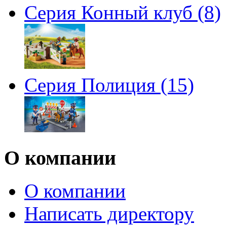
Серия Конный клуб (8)
Серия Полиция (15)
О компании
О компании
Написать директору