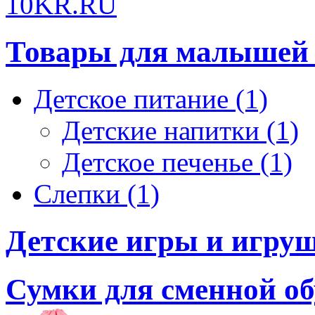
10KR.RU
Товары для малышей 
Детское питание (1)
Детские напитки (1)
Детское печенье (1)
Слепки (1)
Детские игры и игруш
Сумки для сменной об