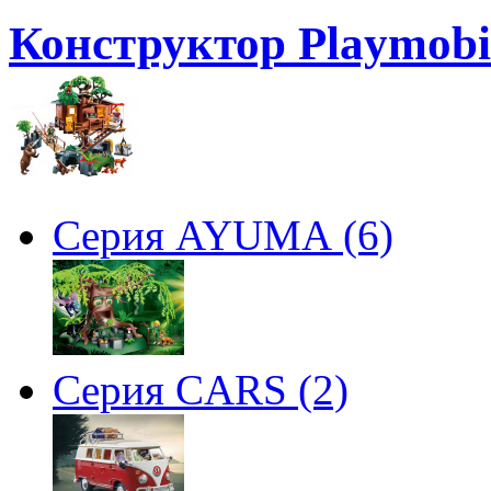
Конструктор Playmobil
Серия AYUMA (6)
Серия CARS (2)