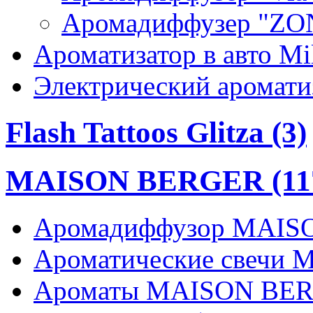
Аромадиффузер "ZON
Ароматизатор в авто Mi
Электрический ароматиз
Flash Tattoos Glitza (3)
MAISON BERGER (11
Аромадиффузор MAIS
Ароматические свечи
Ароматы MAISON BER