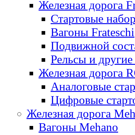
Железная дорога Fr
Стартовые набор
Вагоны Frateschi
Подвижной соста
Рельсы и другие 
Железная дорога 
Аналоговые ста
Цифровые стар
Железная дорога Me
Вагоны Mehano