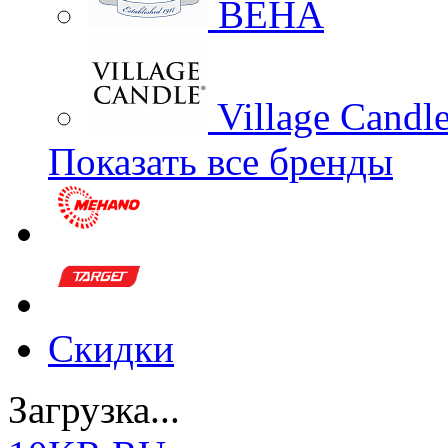
BEHA
Village Candl
Показать все бренды
Скидки
Загрузка...