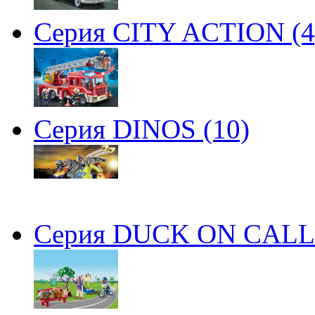
Серия CITY ACTION (4
Серия DINOS (10)
Серия DUCK ON CALL 