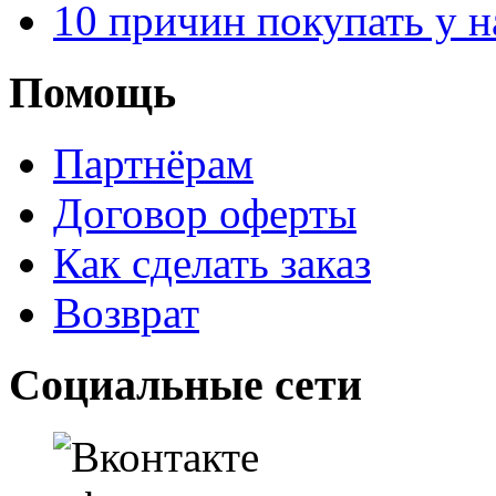
10 причин покупать у н
Помощь
Партнёрам
Договор оферты
Как сделать заказ
Возврат
Социальные сети