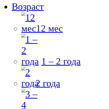
Возраст
12 мес
1 – 2 года
2 года