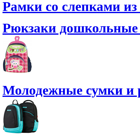
Рамки со слепками из 
Рюкзаки дошкольные 
Молодежные сумки и 