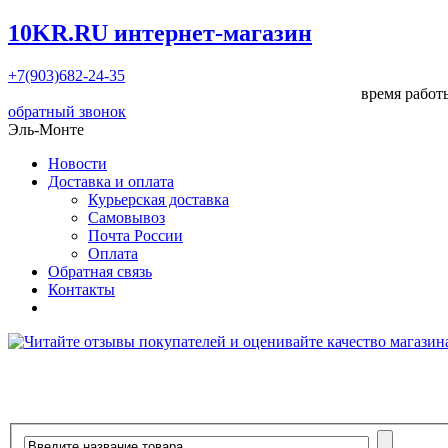
10KR.RU
интернет-магазин
+7(903)682-24-35
время работы
обратный звонок
Эль-Монте
Новости
Доставка и оплата
Курьерская доставка
Самовывоз
Почта России
Оплата
Обратная связь
Контакты