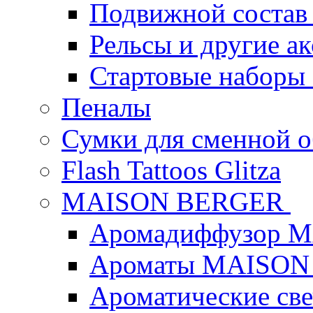
Подвижной состав
Рельсы и другие а
Стартовые наборы
Пеналы
Сумки для сменной 
Flash Tattoos Glitza
MAISON BERGER
Аромадиффузор 
Ароматы MAISON
Ароматические с