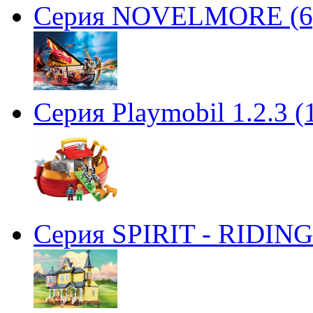
Серия NOVELMORE (6
Серия Playmobil 1.2.3 (
Серия SPIRIT - RIDING