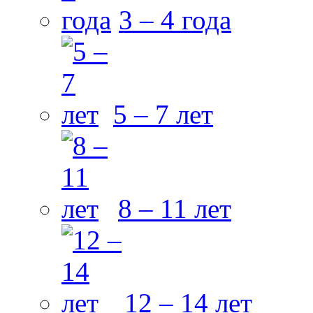
3 – 4 года
5 – 7 лет
8 – 11 лет
12 – 14 лет