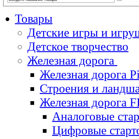
Товары
Детские игры и игру
Детское творчество
Железная дорога
Железная дорога P
Строения и ландша
Железная дорога
Аналоговые ст
Цифровые стар