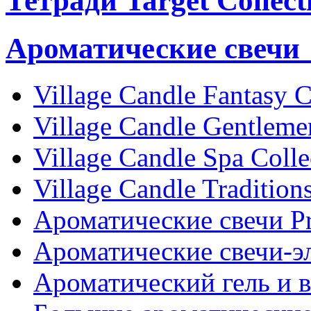
Тетради Target Collect
Ароматические свечи 
Village Candle Fantasy C
Village Candle Gentlemen
Village Candle Spa Colle
Village Candle Tradition
Ароматические свечи Pri
Ароматические свечи-
Ароматический гель и 