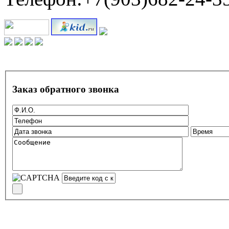
Заказ обратного звонка