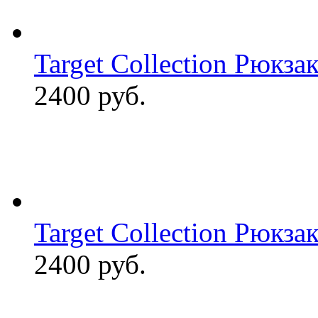
Target Collection Рюкза
2400 руб.
Target Collection Рюкз
2400 руб.