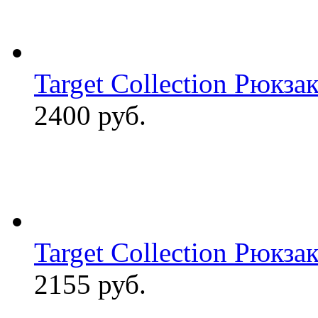
Target Collection Рюкз
2400 руб.
Target Collection Рюкзак
2155 руб.