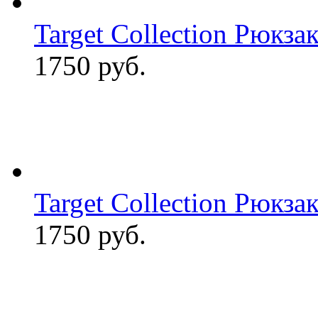
Target Collection Рюкзак
1750 руб.
Target Collection Рюкзак
1750 руб.