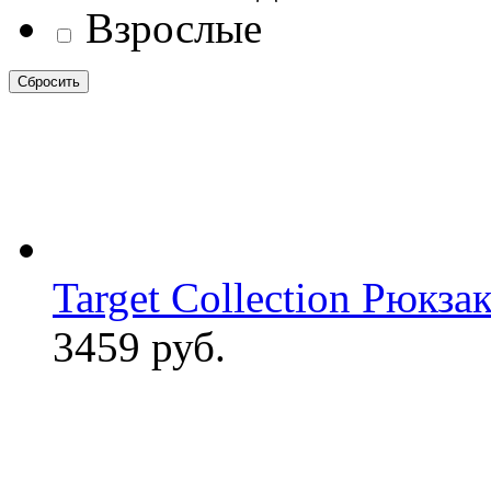
Взрослые
Target Collection Рюкза
3459 руб.