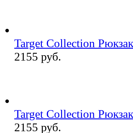
Target Collection Рюкза
2155 руб.
Target Collection Рюкзак 
2155 руб.