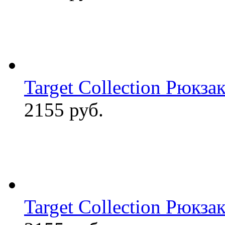
Target Collection Рюкзак
2155 руб.
Target Collection Рюкза