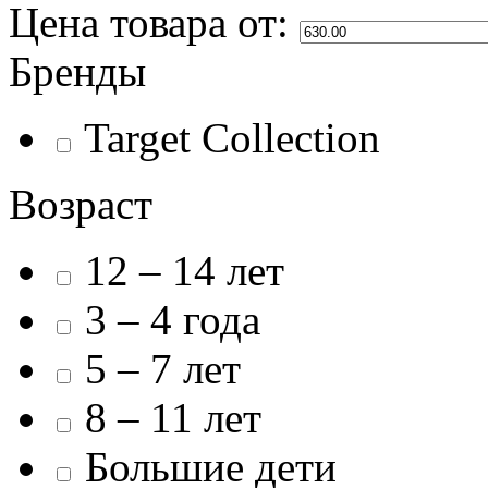
Цена товара
от:
Бренды
Target Collection
Возраст
12 – 14 лет
3 – 4 года
5 – 7 лет
8 – 11 лет
Большие дети