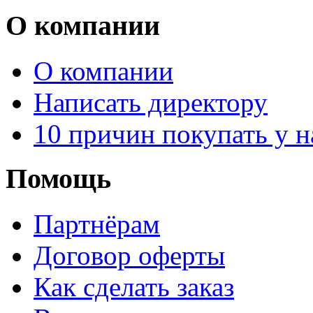
О компании
О компании
Написать директору
10 причин покупать у н
Помощь
Партнёрам
Договор оферты
Как сделать заказ