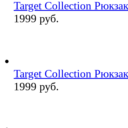
Target Collection Рюкза
1999 руб.
Target Collection Рюкз
1999 руб.