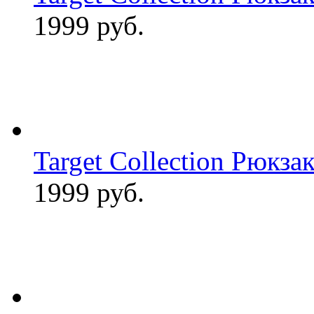
1999 руб.
Target Collection Рюкза
1999 руб.