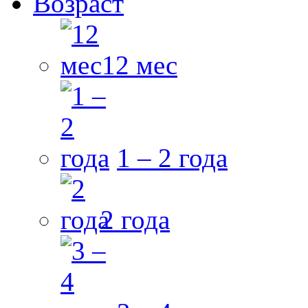
Возраст
12 мес
1 – 2 года
2 года