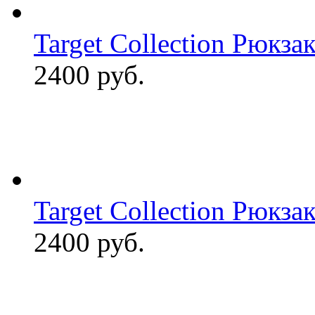
Target Collection Рюкзак
2400 руб.
Target Collection Рюкза
2400 руб.