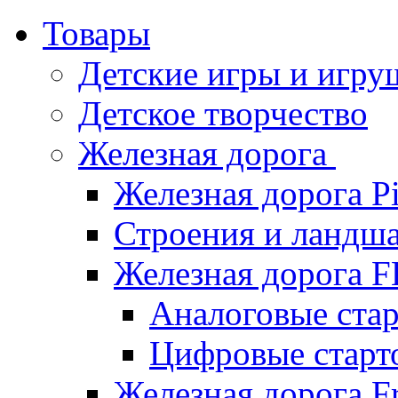
Товары
Детские игры и игру
Детское творчество
Железная дорога
Железная дорога P
Строения и ландша
Железная дорога
Аналоговые ст
Цифровые стар
Железная дорога Fr