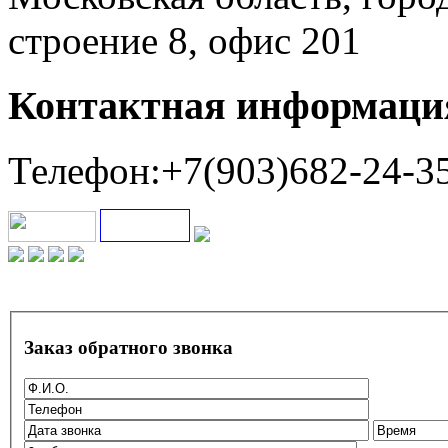
строение 8, офис 201
Контактная информаци
Телефон:+7(903)682-24-3
Заказ обратного звонка