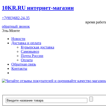
10KR.RU
интернет-магазин
+7(903)682-24-35
время работы
обратный звонок
Эль-Монте
Новости
Доставка и оплата
Курьерская доставка
Самовывоз
Почта России
Оплата
Обратная связь
Контакты