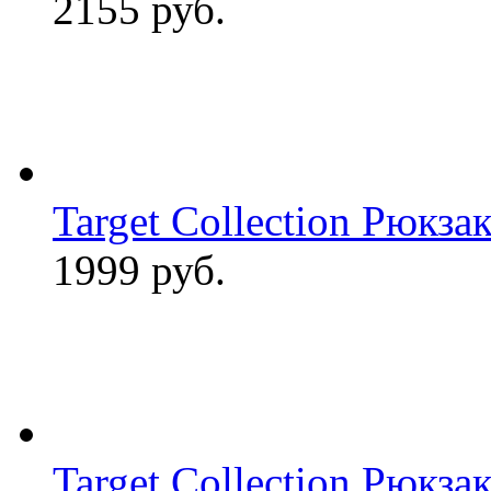
2155 руб.
Target Collection Рюкзак 
1999 руб.
Target Collection Рюкза