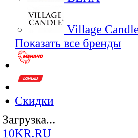
Village Candl
Показать все бренды
Скидки
Загрузка...
10KR.RU