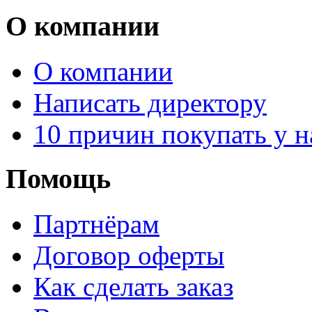
О компании
О компании
Написать директору
10 причин покупать у н
Помощь
Партнёрам
Договор оферты
Как сделать заказ