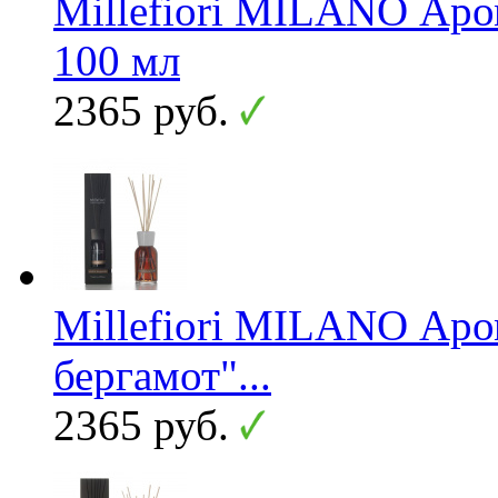
Millefiori MILANO Ар
100 мл
2365 руб.
Millefiori MILANO Аро
бергамот"...
2365 руб.