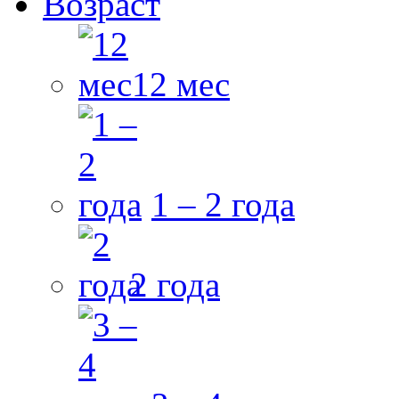
Возраст
12 мес
1 – 2 года
2 года