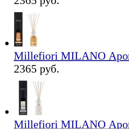
2365 руб.
Millefiori MILANO Аро
2365 руб.
Millefiori MILANO Аро