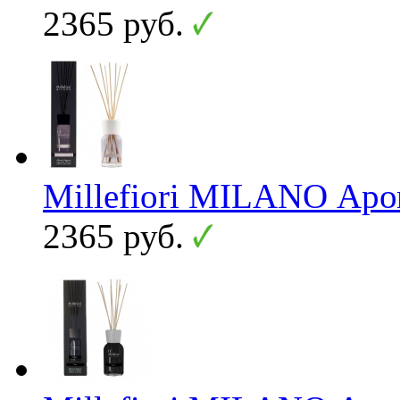
2365 руб.
Millefiori MILANO Аром
2365 руб.