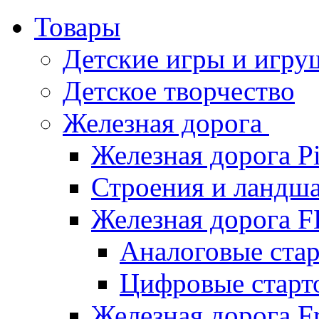
Товары
Детские игры и игру
Детское творчество
Железная дорога
Железная дорога P
Строения и ландша
Железная дорога
Аналоговые ст
Цифровые стар
Железная дорога Fr