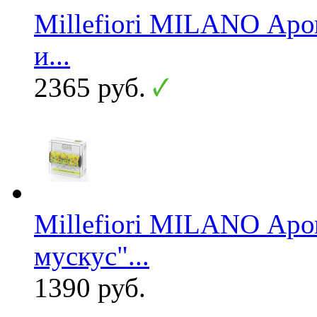
Millefiori MILANO Ар
и...
2365 руб.
Millefiori MILANO Аро
мускус"...
1390 руб.