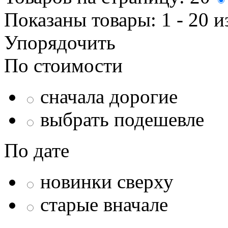
Показаны товары:
1 - 20
и
Упорядочить
По стоимости
сначала дорогие
выбрать подешевле
По дате
новинки сверху
старые вначале