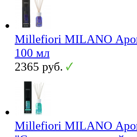
Millefiori MILANO Аро
100 мл
2365 руб.
Millefiori MILANO Ар