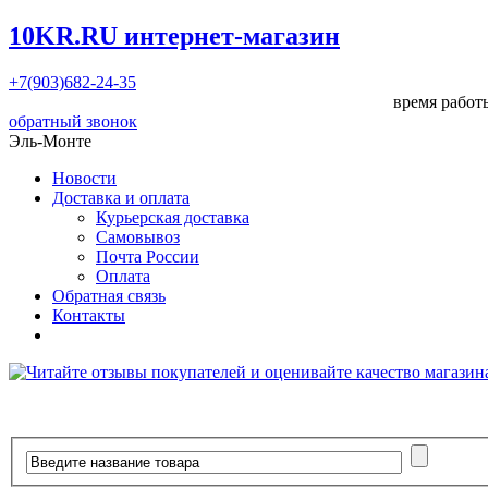
10KR.RU
интернет-магазин
+7(903)682-24-35
время работы
обратный звонок
Эль-Монте
Новости
Доставка и оплата
Курьерская доставка
Самовывоз
Почта России
Оплата
Обратная связь
Контакты