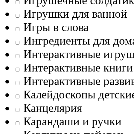
Игрушечные солдати
Игрушки для ванной
Игры в слова
Ингредиенты для дом
Интерактивные игру
Интерактивные книги
Интерактивные разв
Калейдоскопы детски
Канцелярия
Карандаши и ручки