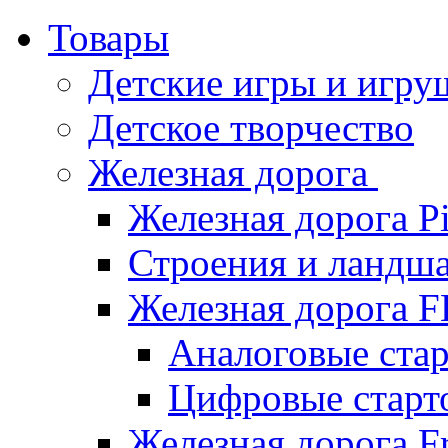
Товары
Детские игры и игру
Детское творчество
Железная дорога
Железная дорога P
Строения и ландша
Железная дорога
Аналоговые ст
Цифровые стар
Железная дорога Fr