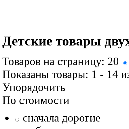
Детские товары дву
Товаров на страницу:
20
Показаны товары:
1 - 14
и
Упорядочить
По стоимости
сначала дорогие