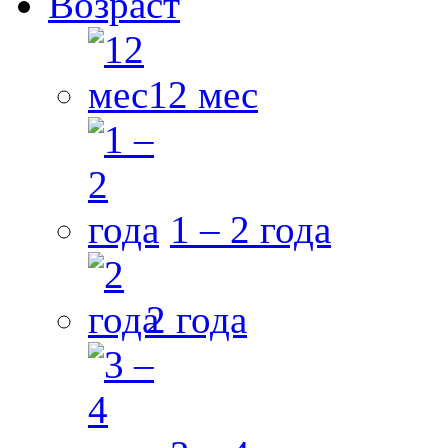
Возраст
12 мес
1 – 2 года
2 года