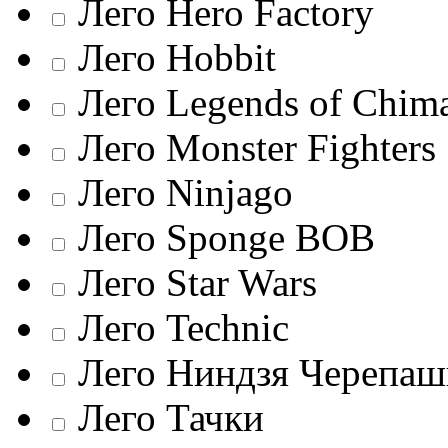
Лего Hero Factory
Лего Hobbit
Лего Legends of Chim
Лего Monster Fighters
Лего Ninjago
Лего Sponge BOB
Лего Star Wars
Лего Technic
Лего Ниндзя Черепаш
Лего Тачки