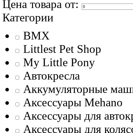
Цена товара
от:
Категории
BMX
Littlest Pet Shop
My Little Pony
Автокресла
Аккумуляторные ма
Аксессуары Mehano
Аксессуары для авток
Аксессуары для коляс