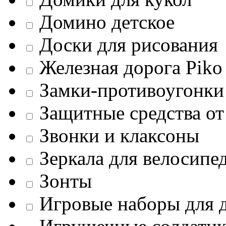
Домино детское
Доски для рисования
Железная дорога Piko
Замки-противоугонки
Защитные средства от
Звонки и клаксоны
Зеркала для велосипе
Зонты
Игровые наборы для д