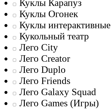
Куклы Карапуз
Куклы Огонек
Куклы интерактивные
Кукольный театр
Лего City
Лего Creator
Лего Duplo
Лего Friends
Лего Galaxy Squad
Лего Games (Игры)