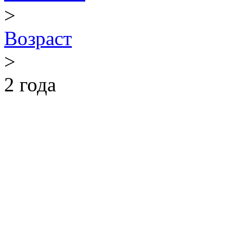
>
Возраст
>
2 года