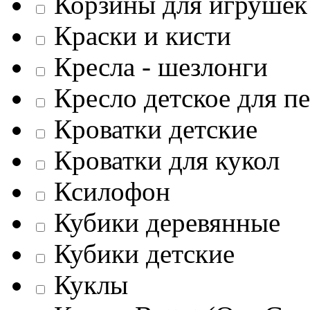
Корзины для игрушек
Краски и кисти
Кресла - шезлонги
Кресло детское для п
Кроватки детские
Кроватки для кукол
Ксилофон
Кубики деревянные
Кубики детские
Куклы