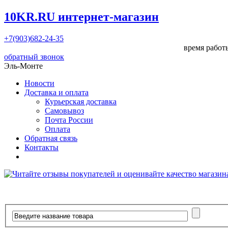
10KR.RU
интернет-магазин
+7(903)682-24-35
время работы
обратный звонок
Эль-Монте
Новости
Доставка и оплата
Курьерская доставка
Самовывоз
Почта России
Оплата
Обратная связь
Контакты