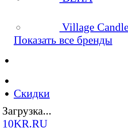
Village Candl
Показать все бренды
Скидки
Загрузка...
10KR.RU