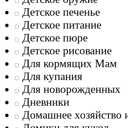
Детское печенье
Детское питание
Детское пюре
Детское рисование
Для кормящих Мам
Для купания
Для новорожденных
Дневники
Домашнее хозяйство 
Домики для кукол