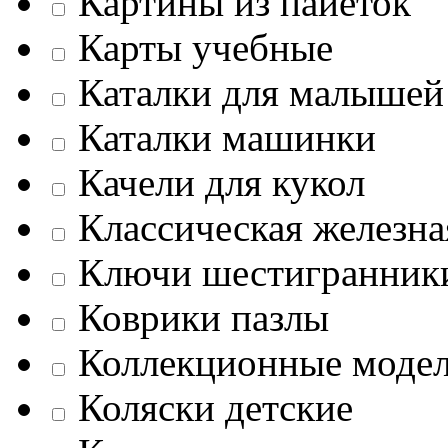
Картины из пайеток
Карты учебные
Каталки для малышей
Каталки машинки
Качели для кукол
Классическая железна
Ключи шестигранник
Коврики пазлы
Коллекционные моде
Коляски детские