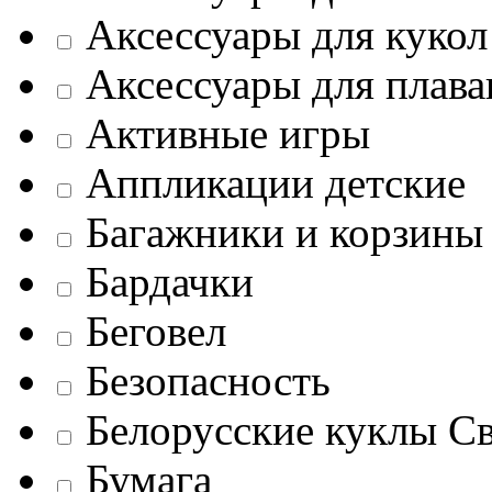
Аксессуары для кукол
Аксессуары для плава
Активные игры
Аппликации детские
Багажники и корзины
Бардачки
Беговел
Безопасность
Белорусские куклы С
Бумага