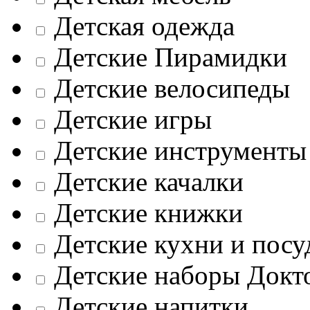
Детская одежда
Детские Пирамидки
Детские велосипеды
Детские игры
Детские инструменты
Детские качалки
Детские книжки
Детские кухни и посу
Детские наборы Докт
Детские напитки