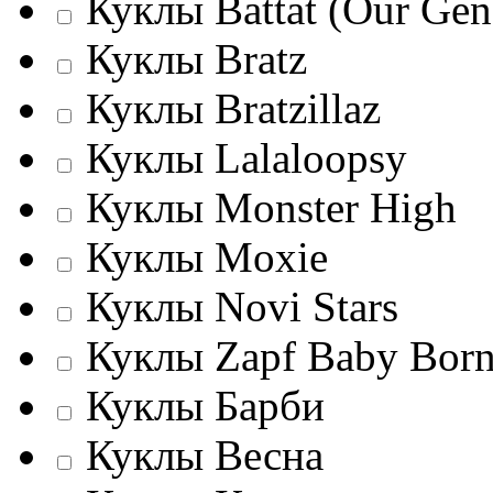
Куклы Battat (Our Gene
Куклы Bratz
Куклы Bratzillaz
Куклы Lalaloopsy
Куклы Monster High
Куклы Moxie
Куклы Novi Stars
Куклы Zapf Baby Bor
Куклы Барби
Куклы Весна